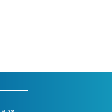
北區區域基地