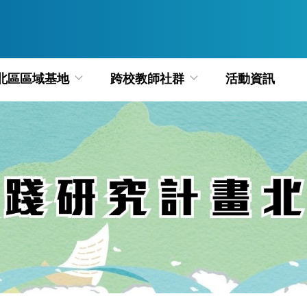
北區區域基地
跨校教師社群
活動資訊